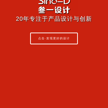
20年专注于产品设计与创新
点击·发现更好的设计